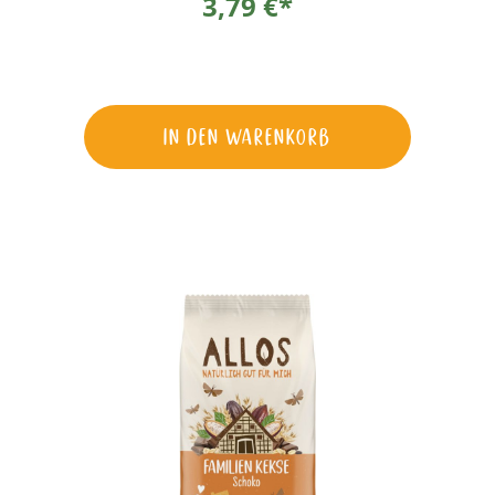
3,79 €*
In den Warenkorb