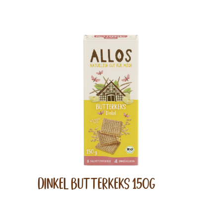
Dinkel Butterkeks 150g