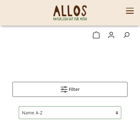
Filter