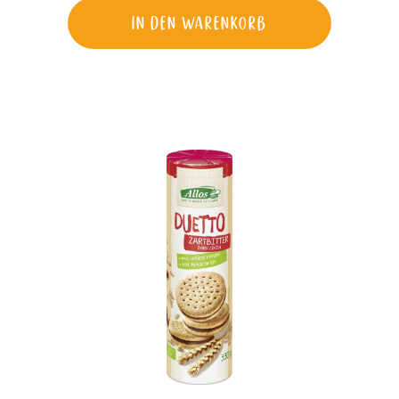
In den Warenkorb