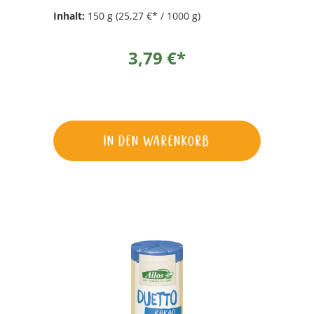
Inhalt:
150 g
(25,27 €* / 1000 g)
3,79 €*
In den Warenkorb