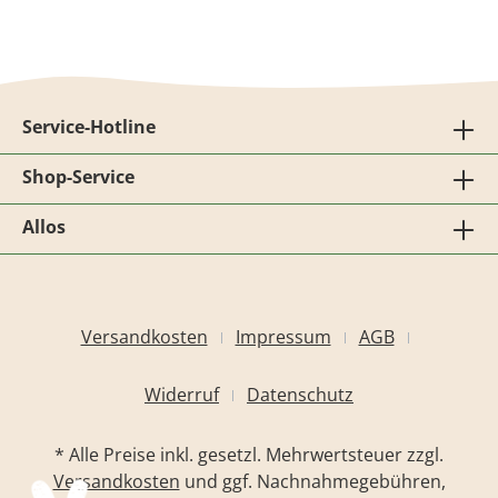
Service-Hotline
Shop-Service
Allos
Versandkosten
Impressum
AGB
Widerruf
Datenschutz
* Alle Preise inkl. gesetzl. Mehrwertsteuer zzgl.
Versandkosten
und ggf. Nachnahmegebühren,