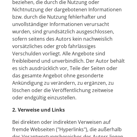
beziehen, die durch die Nutzung oder
Nichtnutzung der dargebotenen Informationen
bzw. durch die Nutzung fehlerhafter und
unvollständiger Informationen verursacht
wurden, sind grundsätzlich ausgeschlossen,
sofern seitens des Autors kein nachweislich
vorsätzliches oder grob fahrlässiges
Verschulden vorliegt. Alle Angebote sind
freibleibend und unverbindlich. Der Autor behält
es sich ausdrücklich vor, Teile der Seiten oder
das gesamte Angebot ohne gesonderte
Ankündigung zu verändern, zu ergänzen, zu
löschen oder die Veröffentlichung zeitweise
oder endgültig einzustellen.
2. Verweise und Links
Bei direkten oder indirekten Verweisen auf
fremde Webseiten ("Hyperlinks"), die außerhalb
des Verantwortungsbereiches des Autors liegen,