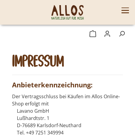
Impressum
Anbieterkennzeichnung:
Der Vertragsschluss bei Käufen im Allos Online-
Shop erfolgt mit
Lavano GmbH
Lußhardtstr. 1
D-76689 Karlsdorf-Neuthard
Tel. +49 7251 349994