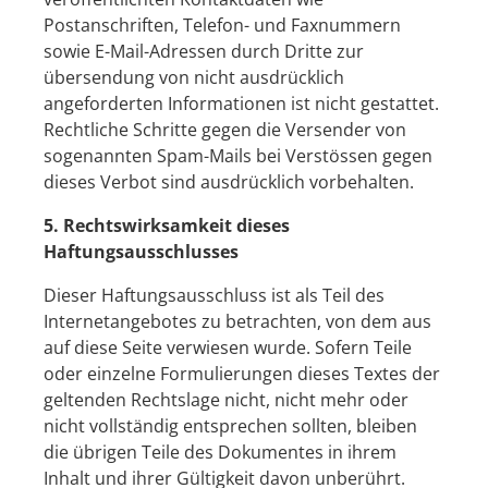
Postanschriften, Telefon- und Faxnummern
sowie E-Mail-Adressen durch Dritte zur
übersendung von nicht ausdrücklich
angeforderten Informationen ist nicht gestattet.
Rechtliche Schritte gegen die Versender von
sogenannten Spam-Mails bei Verstössen gegen
dieses Verbot sind ausdrücklich vorbehalten.
5. Rechtswirksamkeit dieses
Haftungsausschlusses
Dieser Haftungsausschluss ist als Teil des
Internetangebotes zu betrachten, von dem aus
auf diese Seite verwiesen wurde. Sofern Teile
oder einzelne Formulierungen dieses Textes der
geltenden Rechtslage nicht, nicht mehr oder
nicht vollständig entsprechen sollten, bleiben
die übrigen Teile des Dokumentes in ihrem
Inhalt und ihrer Gültigkeit davon unberührt.