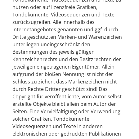
nutzen oder auf lizenzfreie Grafiken,
Tondokumente, Videosequenzen und Texte
zurückzugreifen. Alle innerhalb des
Internetangebotes genannten und ggf. durch
Dritte geschützten Marken- und Warenzeichen
unterliegen uneingeschränkt den
Bestimmungen des jeweils gültigen
Kennzeichenrechts und den Besitzrechten der
jeweiligen eingetragenen Eigentümer. Allein
aufgrund der bloßen Nennung ist nicht der
Schluss zu ziehen, dass Markenzeichen nicht
durch Rechte Dritter geschützt sind! Das
Copyright für veröffentlichte, vom Autor selbst
erstellte Objekte bleibt allein beim Autor der
Seiten. Eine Vervielfältigung oder Verwendung
solcher Grafiken, Tondokumente,
Videosequenzen und Texte in anderen
elektronischen oder gedruckten Publikationen