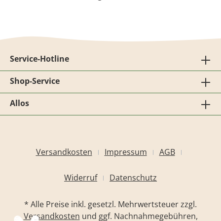
Service-Hotline
Shop-Service
Allos
Versandkosten
Impressum
AGB
Widerruf
Datenschutz
* Alle Preise inkl. gesetzl. Mehrwertsteuer zzgl.
Versandkosten
und ggf. Nachnahmegebühren,