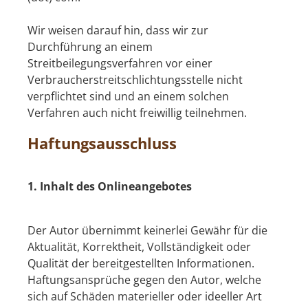
Wir weisen darauf hin, dass wir zur
Durchführung an einem
Streitbeilegungsverfahren vor einer
Verbraucherstreitschlichtungsstelle nicht
verpflichtet sind und an einem solchen
Verfahren auch nicht freiwillig teilnehmen.
Haftungsausschluss
1. Inhalt des Onlineangebotes
Der Autor übernimmt keinerlei Gewähr für die
Aktualität, Korrektheit, Vollständigkeit oder
Qualität der bereitgestellten Informationen.
Haftungsansprüche gegen den Autor, welche
sich auf Schäden materieller oder ideeller Art