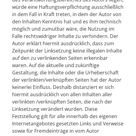
würde eine Haftungsverpflichtung ausschließlich
in dem Fall in Kraft treten, in dem der Autor von
den Inhalten Kenntnis hat und es ihm technisch
möglich und zumutbar wäre, die Nutzung im
Falle rechtswidriger Inhalte zu verhindern. Der
Autor erklärt hiermit ausdrücklich, dass zum
Zeitpunkt der Linksetzung keine illegalen Inhalte
auf den zu verlinkenden Seiten erkennbar
waren. Auf die aktuelle und zukünftige
Gestaltung, die Inhalte oder die Urheberschaft
der verlinkten/verknüpften Seiten hat der Autor
keinerlei Einfluss. Deshalb distanziert er sich
hiermit ausdrücklich von allen Inhalten aller
verlinkten /verknüpften Seiten, die nach der
Linksetzung verändert wurden. Diese
Feststellung gilt für alle innerhalb des eigenen
Internetangebotes gesetzten Links und Verweise
sowie für Fremdeinträge in vom Autor