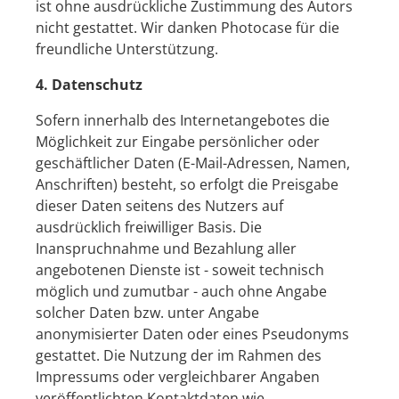
ist ohne ausdrückliche Zustimmung des Autors
nicht gestattet. Wir danken Photocase für die
freundliche Unterstützung.
4. Datenschutz
Sofern innerhalb des Internetangebotes die
Möglichkeit zur Eingabe persönlicher oder
geschäftlicher Daten (E-Mail-Adressen, Namen,
Anschriften) besteht, so erfolgt die Preisgabe
dieser Daten seitens des Nutzers auf
ausdrücklich freiwilliger Basis. Die
Inanspruchnahme und Bezahlung aller
angebotenen Dienste ist - soweit technisch
möglich und zumutbar - auch ohne Angabe
solcher Daten bzw. unter Angabe
anonymisierter Daten oder eines Pseudonyms
gestattet. Die Nutzung der im Rahmen des
Impressums oder vergleichbarer Angaben
veröffentlichten Kontaktdaten wie