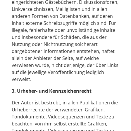
eingerichteten Gästebüchern, Diskussionsforen,
Linkverzeichnissen, Mailiglisten und in allen
anderen Formen von Datenbanken, auf deren
Inhalt externe Schreibzugriffe möglich sind. Für
illegale, fehlerhafte oder unvollständige Inhalte
und insbesondere für Schäden, die aus der
Nutzung oder Nichtnutzung solcherart
dargebotener Informationen entstehen, haftet
allein der Anbieter der Seite, auf welche
verwiesen wurde, nicht derjenige, der über Links
auf die jeweilige Veröffentlichung lediglich
verweist.
3. Urheber- und Kennzeichenrecht
Der Autor ist bestrebt, in allen Publikationen die
Urheberrechte der verwendeten Grafiken,
Tondokumente, Videosequenzen und Texte zu
beachten, von ihm selbst erstellte Grafiken,
Tondokumente, Videosequenzen und Texte zu