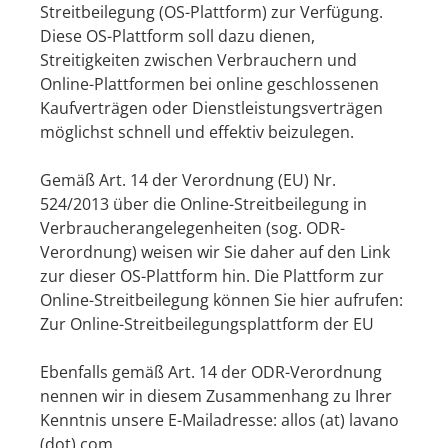
Streitbeilegung (OS-Plattform) zur Verfügung.
Diese OS-Plattform soll dazu dienen,
Streitigkeiten zwischen Verbrauchern und
Online-Plattformen bei online geschlossenen
Kaufverträgen oder Dienstleistungsverträgen
möglichst schnell und effektiv beizulegen.
Gemäß Art. 14 der Verordnung (EU) Nr.
524/2013 über die Online-Streitbeilegung in
Verbraucherangelegenheiten (sog. ODR-
Verordnung) weisen wir Sie daher auf den Link
zur dieser OS-Plattform hin. Die Plattform zur
Online-Streitbeilegung können Sie hier aufrufen:
Zur Online-Streitbeilegungsplattform der EU
Ebenfalls gemäß Art. 14 der ODR-Verordnung
nennen wir in diesem Zusammenhang zu Ihrer
Kenntnis unsere E-Mailadresse: allos (at) lavano
(dot) com.