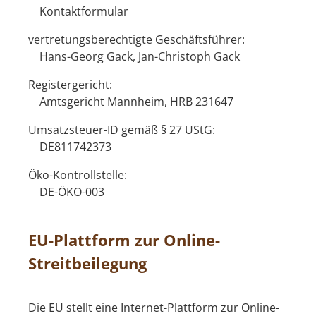
Kontaktformular
vertretungsberechtigte Geschäftsführer:
Hans-Georg Gack, Jan-Christoph Gack
Registergericht:
Amtsgericht Mannheim, HRB 231647
Umsatzsteuer-ID gemäß § 27 UStG:
DE811742373
Öko-Kontrollstelle:
DE-ÖKO-003
EU-Plattform zur Online-
Streitbeilegung
Die EU stellt eine Internet-Plattform zur Online-