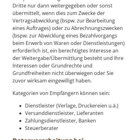
Dritte nur dann weitergegeben oder sonst
übermittelt, wenn dies zum Zwecke der
Vertragsabwicklung (bspw. zur Bearbeitung
eines Auftrages) oder zu Abrechnungszwecken
(bspw. zur Abwicklung eines Bezahlvorgangs
beim Erwerb von Waren oder Dienstleistungen)
erforderlich ist, ein berechtigtes Interesse an
der Weitergabe/Übermittlung besteht und Ihre
Interessen oder Grundrechte und
Grundfreiheiten nicht überwiegen oder Sie
zuvor wirksam eingewilligt haben.
Kategorien von Empfängern können sein:
Dienstleister (Verlage, Druckereien u.ä.)
Versanddienstleister, Lieferanten
Zahlungsdienstleister, Banken
Steuerberater