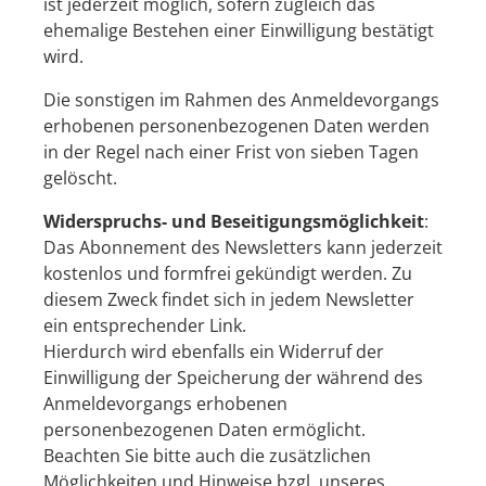
ist jederzeit möglich, sofern zugleich das
ehemalige Bestehen einer Einwilligung bestätigt
wird.
Die sonstigen im Rahmen des Anmeldevorgangs
erhobenen personenbezogenen Daten werden
in der Regel nach einer Frist von sieben Tagen
gelöscht.
Widerspruchs- und Beseitigungsmöglichkeit
:
Das Abonnement des Newsletters kann jederzeit
kostenlos und formfrei gekündigt werden. Zu
diesem Zweck findet sich in jedem Newsletter
ein entsprechender Link.
Hierdurch wird ebenfalls ein Widerruf der
Einwilligung der Speicherung der während des
Anmeldevorgangs erhobenen
personenbezogenen Daten ermöglicht.
Beachten Sie bitte auch die zusätzlichen
Möglichkeiten und Hinweise bzgl. unseres