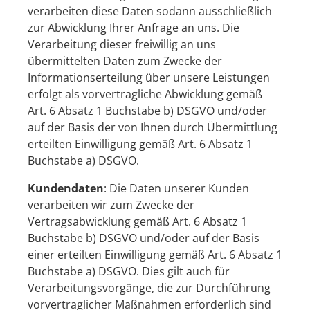
verarbeiten diese Daten sodann ausschließlich
zur Abwicklung Ihrer Anfrage an uns. Die
Verarbeitung dieser freiwillig an uns
übermittelten Daten zum Zwecke der
Informationserteilung über unsere Leistungen
erfolgt als vorvertragliche Abwicklung gemäß
Art. 6 Absatz 1 Buchstabe b) DSGVO und/oder
auf der Basis der von Ihnen durch Übermittlung
erteilten Einwilligung gemäß Art. 6 Absatz 1
Buchstabe a) DSGVO.
Kundendaten
: Die Daten unserer Kunden
verarbeiten wir zum Zwecke der
Vertragsabwicklung gemäß Art. 6 Absatz 1
Buchstabe b) DSGVO und/oder auf der Basis
einer erteilten Einwilligung gemäß Art. 6 Absatz 1
Buchstabe a) DSGVO. Dies gilt auch für
Verarbeitungsvorgänge, die zur Durchführung
vorvertraglicher Maßnahmen erforderlich sind