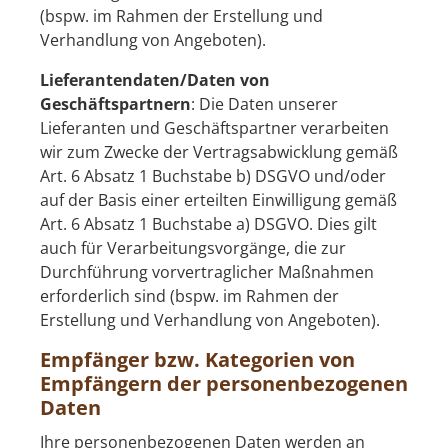
(bspw. im Rahmen der Erstellung und
Verhandlung von Angeboten).
Lieferantendaten/Daten von
Geschäftspartnern
: Die Daten unserer
Lieferanten und Geschäftspartner verarbeiten
wir zum Zwecke der Vertragsabwicklung gemäß
Art. 6 Absatz 1 Buchstabe b) DSGVO und/oder
auf der Basis einer erteilten Einwilligung gemäß
Art. 6 Absatz 1 Buchstabe a) DSGVO. Dies gilt
auch für Verarbeitungsvorgänge, die zur
Durchführung vorvertraglicher Maßnahmen
erforderlich sind (bspw. im Rahmen der
Erstellung und Verhandlung von Angeboten).
Empfänger bzw. Kategorien von
Empfängern der personenbezogenen
Daten
Ihre personenbezogenen Daten werden an