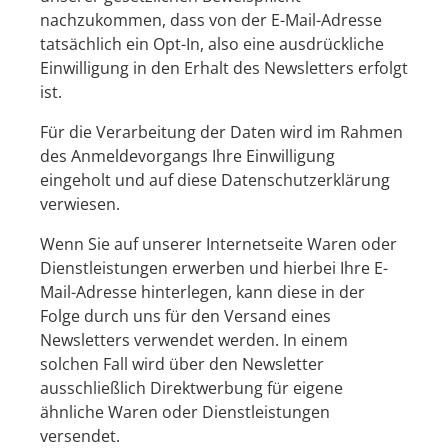
nachzukommen, dass von der E-Mail-Adresse
tatsächlich ein Opt-In, also eine ausdrückliche
Einwilligung in den Erhalt des Newsletters erfolgt
ist.
Für die Verarbeitung der Daten wird im Rahmen
des Anmeldevorgangs Ihre Einwilligung
eingeholt und auf diese Datenschutzerklärung
verwiesen.
Wenn Sie auf unserer Internetseite Waren oder
Dienstleistungen erwerben und hierbei Ihre E-
Mail-Adresse hinterlegen, kann diese in der
Folge durch uns für den Versand eines
Newsletters verwendet werden. In einem
solchen Fall wird über den Newsletter
ausschließlich Direktwerbung für eigene
ähnliche Waren oder Dienstleistungen
versendet.