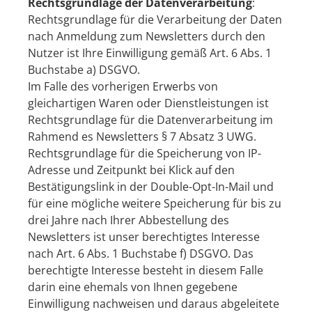
Rechtsgrundlage der Datenverarbeitung
:
Rechtsgrundlage für die Verarbeitung der Daten
nach Anmeldung zum Newsletters durch den
Nutzer ist Ihre Einwilligung gemäß Art. 6 Abs. 1
Buchstabe a) DSGVO.
Im Falle des vorherigen Erwerbs von
gleichartigen Waren oder Dienstleistungen ist
Rechtsgrundlage für die Datenverarbeitung im
Rahmend es Newsletters § 7 Absatz 3 UWG.
Rechtsgrundlage für die Speicherung von IP-
Adresse und Zeitpunkt bei Klick auf den
Bestätigungslink in der Double-Opt-In-Mail und
für eine mögliche weitere Speicherung für bis zu
drei Jahre nach Ihrer Abbestellung des
Newsletters ist unser berechtigtes Interesse
nach Art. 6 Abs. 1 Buchstabe f) DSGVO. Das
berechtigte Interesse besteht in diesem Falle
darin eine ehemals von Ihnen gegebene
Einwilligung nachweisen und daraus abgeleitete