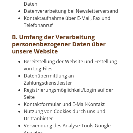
Daten
Datenverarbeitung bei Newsletterversand
Kontaktaufnahme über E-Mail, Fax und
Telefonanruf
B. Umfang der Verarbeitung
personenbezogener Daten über
unsere Website
Bereitstellung der Website und Erstellung
von Log-Files
Datenübermittlung an
Zahlungsdienstleister
Registrierungsmöglichkeit/Login auf der
Seite
Kontaktformular und E-Mail-Kontakt
Nutzung von Cookies durch uns und
Drittanbieter
Verwendung des Analyse-Tools Google
Analytics