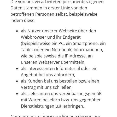
Die von uns verarbeiteten personenbezogenen
Daten stammen in erster Linie von den
betroffenen Personen selbst, beispielsweise
indem diese
als Nutzer unserer Webseite über den
Webbrowser und ihr Endgerät
(beispielsweise ein PC, ein Smartphone, ein
Tablet oder ein Notebook) Informationen,
wie beispielsweise die IP-Adresse, an
unseren Webserver übermitteln,
als Interessenten Infomaterial oder ein
Angebot bei uns anfordern,
als Kunden bei uns bestellen bzw. einen
Vertrag mit uns schließen,
als Lieferanten uns vereinbarungsgemäß
mit Waren beliefern bzw. uns gegenüber
Dienstleistungen u.ä. erbringen.
Nur ganz ausnahmsweise können die von uns