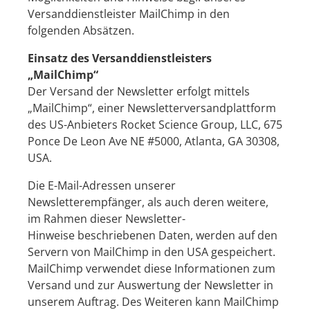
Versanddienstleister MailChimp in den
folgenden Absätzen.
Einsatz des Versanddienstleisters
„MailChimp“
Der Versand der Newsletter erfolgt mittels
„MailChimp“, einer Newsletterversandplattform
des US-Anbieters Rocket Science Group, LLC, 675
Ponce De Leon Ave NE #5000, Atlanta, GA 30308,
USA.
Die E-Mail-Adressen unserer
Newsletterempfänger, als auch deren weitere,
im Rahmen dieser Newsletter-
Hinweise beschriebenen Daten, werden auf den
Servern von MailChimp in den USA gespeichert.
MailChimp verwendet diese Informationen zum
Versand und zur Auswertung der Newsletter in
unserem Auftrag. Des Weiteren kann MailChimp