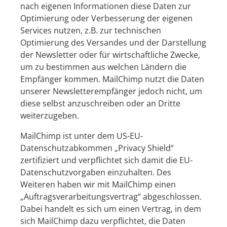
nach eigenen Informationen diese Daten zur
Optimierung oder Verbesserung der eigenen
Services nutzen, z.B. zur technischen
Optimierung des Versandes und der Darstellung
der Newsletter oder für wirtschaftliche Zwecke,
um zu bestimmen aus welchen Ländern die
Empfänger kommen. MailChimp nutzt die Daten
unserer Newsletterempfänger jedoch nicht, um
diese selbst anzuschreiben oder an Dritte
weiterzugeben.
MailChimp ist unter dem US-EU-
Datenschutzabkommen „
Privacy Shield
“
zertifiziert und verpflichtet sich damit die EU-
Datenschutzvorgaben einzuhalten. Des
Weiteren haben wir mit MailChimp einen
„
Auftragsverarbeitungsvertrag
“ abgeschlossen.
Dabei handelt es sich um einen Vertrag, in dem
sich MailChimp dazu verpflichtet, die Daten