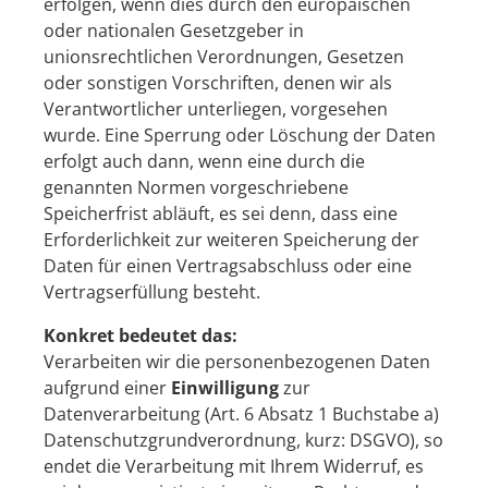
erfolgen, wenn dies durch den europäischen
oder nationalen Gesetzgeber in
unionsrechtlichen Verordnungen, Gesetzen
oder sonstigen Vorschriften, denen wir als
Verantwortlicher unterliegen, vorgesehen
wurde. Eine Sperrung oder Löschung der Daten
erfolgt auch dann, wenn eine durch die
genannten Normen vorgeschriebene
Speicherfrist abläuft, es sei denn, dass eine
Erforderlichkeit zur weiteren Speicherung der
Daten für einen Vertragsabschluss oder eine
Vertragserfüllung besteht.
Konkret bedeutet das:
Verarbeiten wir die personenbezogenen Daten
aufgrund einer
Einwilligung
zur
Datenverarbeitung (Art. 6 Absatz 1 Buchstabe a)
Datenschutzgrundverordnung, kurz: DSGVO), so
endet die Verarbeitung mit Ihrem Widerruf, es