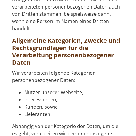
verarbeiteten personenbezogenen Daten auch
von Dritten stammen, beispielsweise dann,
wenn eine Person im Namen eines Dritten
handelt.
Allgemeine Kategorien, Zwecke und
Rechtsgrundlagen für die
Verarbeitung personenbezogener
Daten
Wir verarbeiten folgende Kategorien
personenbezogener Daten:
Nutzer unserer Webseite,
Interessenten,
Kunden, sowie
Lieferanten.
Abhängig von der Kategorie der Daten, um die
es geht, verarbeiten wir personenbezogene