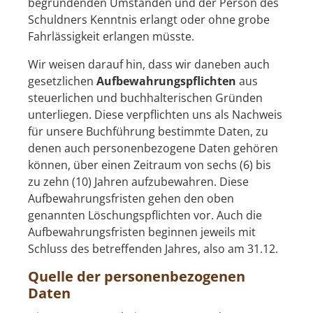
begründenden Umständen und der Person des
Schuldners Kenntnis erlangt oder ohne grobe
Fahrlässigkeit erlangen müsste.
Wir weisen darauf hin, dass wir daneben auch
gesetzlichen
Aufbewahrungspflichten
aus
steuerlichen und buchhalterischen Gründen
unterliegen. Diese verpflichten uns als Nachweis
für unsere Buchführung bestimmte Daten, zu
denen auch personenbezogene Daten gehören
können, über einen Zeitraum von sechs (6) bis
zu zehn (10) Jahren aufzubewahren. Diese
Aufbewahrungsfristen gehen den oben
genannten Löschungspflichten vor. Auch die
Aufbewahrungsfristen beginnen jeweils mit
Schluss des betreffenden Jahres, also am 31.12.
Quelle der personenbezogenen
Daten