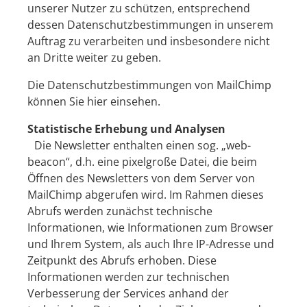
unserer Nutzer zu schützen, entsprechend
dessen Datenschutzbestimmungen in unserem
Auftrag zu verarbeiten und insbesondere nicht
an Dritte weiter zu geben.
Die Datenschutzbestimmungen von MailChimp
können Sie
hier einsehen
.
Statistische Erhebung und Analysen
Die Newsletter enthalten einen sog. „web-
beacon“, d.h. eine pixelgroße Datei, die beim
Öffnen des Newsletters von dem Server von
MailChimp abgerufen wird. Im Rahmen dieses
Abrufs werden zunächst technische
Informationen, wie Informationen zum Browser
und Ihrem System, als auch Ihre IP-Adresse und
Zeitpunkt des Abrufs erhoben. Diese
Informationen werden zur technischen
Verbesserung der Services anhand der