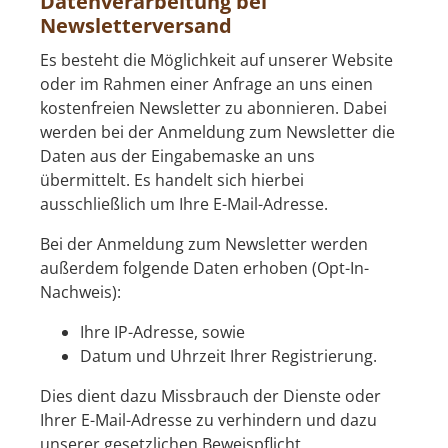
Datenverarbeitung bei
Newsletterversand
Es besteht die Möglichkeit auf unserer Website
oder im Rahmen einer Anfrage an uns einen
kostenfreien Newsletter zu abonnieren. Dabei
werden bei der Anmeldung zum Newsletter die
Daten aus der Eingabemaske an uns
übermittelt. Es handelt sich hierbei
ausschließlich um Ihre E-Mail-Adresse.
Bei der Anmeldung zum Newsletter werden
außerdem folgende Daten erhoben (Opt-In-
Nachweis):
Ihre IP-Adresse, sowie
Datum und Uhrzeit Ihrer Registrierung.
Dies dient dazu Missbrauch der Dienste oder
Ihrer E-Mail-Adresse zu verhindern und dazu
unserer gesetzlichen Beweispflicht