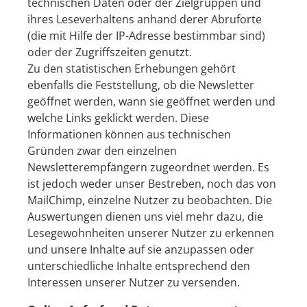
technischen Daten oder der Zielgruppen und
ihres Leseverhaltens anhand derer Abruforte
(die mit Hilfe der IP-Adresse bestimmbar sind)
oder der Zugriffszeiten genutzt.
Zu den statistischen Erhebungen gehört
ebenfalls die Feststellung, ob die Newsletter
geöffnet werden, wann sie geöffnet werden und
welche Links geklickt werden. Diese
Informationen können aus technischen
Gründen zwar den einzelnen
Newsletterempfängern zugeordnet werden. Es
ist jedoch weder unser Bestreben, noch das von
MailChimp, einzelne Nutzer zu beobachten. Die
Auswertungen dienen uns viel mehr dazu, die
Lesegewohnheiten unserer Nutzer zu erkennen
und unsere Inhalte auf sie anzupassen oder
unterschiedliche Inhalte entsprechend den
Interessen unserer Nutzer zu versenden.