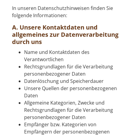
In unseren Datenschutzhinweisen finden Sie
folgende Informationen:
A. Unsere Kontaktdaten und
allgemeines zur Datenverarbeitung
durch uns
Name und Kontaktdaten des
Verantwortlichen
Rechtsgrundlagen für die Verarbeitung
personenbezogener Daten
Datenlöschung und Speicherdauer
Unsere Quellen der personenbezogenen
Daten
Allgemeine Kategorien, Zwecke und
Rechtsgrundlagen für die Verarbeitung
personenbezogener Daten
Empfänger bzw. Kategorien von
Empfängern der personenbezogenen