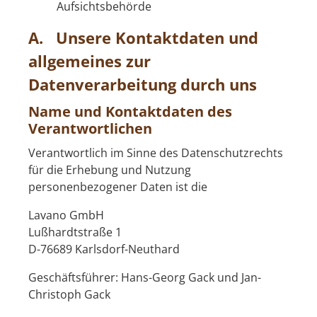
Aufsichtsbehörde
A. Unsere Kontaktdaten und
allgemeines zur
Datenverarbeitung durch uns
Name und Kontaktdaten des
Verantwortlichen
Verantwortlich im Sinne des Datenschutzrechts
für die Erhebung und Nutzung
personenbezogener Daten ist die
Lavano GmbH
Lußhardtstraße 1
D-76689 Karlsdorf-Neuthard
Geschäftsführer: Hans-Georg Gack und Jan-
Christoph Gack