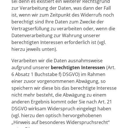
sei denn es existiert ein weiterer Rechtsgrund
zur Verarbeitung der Daten, was dann der Fall
ist, wenn wir zum Zeitpunkt des Widerrufs noch
berechtigt sind Ihre Daten zum Zwecke der
Vertragserfüllung zu verarbeiten oder, wenn die
Datenverarbeitung zur Wahrung unserer
berechtigten Interessen erforderlich ist (vgl.
hierzu jeweils unten).
Verarbeiten wir die Daten ausnahmsweise
aufgrund unserer
berechtigten Interessen
(Art.
6 Absatz 1 Buchstabe f) DSGVO) im Rahmen
einer zuvor vorgenommenen Abwägung, so
speichern wir diese bis das berechtigte Interesse
nicht mehr besteht, die Abwägung zu einem
anderen Ergebnis kommt oder Sie nach Art. 21
DSGVO wirksam Widerspruch eingelegt haben
(vgl. hierzu den optisch hervorgehobenen
„Hinweis auf besonderes Widerspruchsrecht“