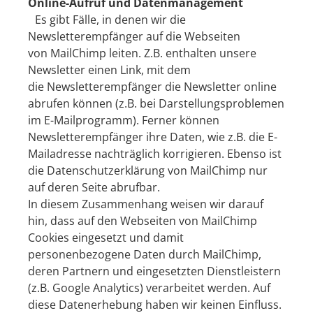
Online-Aufruf und Datenmanagement
Es gibt Fälle, in denen wir die
Newsletterempfänger auf die Webseiten
von MailChimp leiten. Z.B. enthalten unsere
Newsletter einen Link, mit dem
die Newsletterempfänger die Newsletter online
abrufen können (z.B. bei Darstellungsproblemen
im E-Mailprogramm). Ferner können
Newsletterempfänger ihre Daten, wie z.B. die E-
Mailadresse nachträglich korrigieren. Ebenso ist
die
Datenschutzerklärung
von MailChimp nur
auf deren Seite abrufbar.
In diesem Zusammenhang weisen wir darauf
hin, dass auf den Webseiten von MailChimp
Cookies eingesetzt und damit
personenbezogene Daten durch MailChimp,
deren Partnern und eingesetzten Dienstleistern
(z.B. Google Analytics) verarbeitet werden. Auf
diese Datenerhebung haben wir keinen Einfluss.