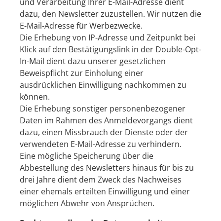
und Verarbeitung Ihrer E-Mail-Adresse dient
dazu, den Newsletter zuzustellen. Wir nutzen die
E-Mail-Adresse für Werbezwecke.
Die Erhebung von IP-Adresse und Zeitpunkt bei
Klick auf den Bestätigungslink in der Double-Opt-
In-Mail dient dazu unserer gesetzlichen
Beweispflicht zur Einholung einer
ausdrücklichen Einwilligung nachkommen zu
können.
Die Erhebung sonstiger personenbezogener
Daten im Rahmen des Anmeldevorgangs dient
dazu, einen Missbrauch der Dienste oder der
verwendeten E-Mail-Adresse zu verhindern.
Eine mögliche Speicherung über die
Abbestellung des Newsletters hinaus für bis zu
drei Jahre dient dem Zweck des Nachweises
einer ehemals erteilten Einwilligung und einer
möglichen Abwehr von Ansprüchen.