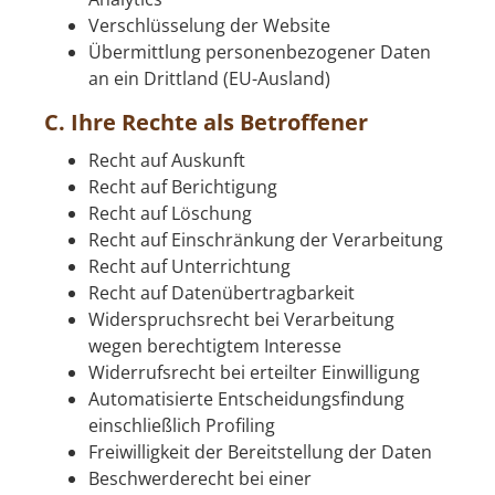
Verschlüsselung der Website
Übermittlung personenbezogener Daten
an ein Drittland (EU-Ausland)
C. Ihre Rechte als Betroffener
Recht auf Auskunft
Recht auf Berichtigung
Recht auf Löschung
Recht auf Einschränkung der Verarbeitung
Recht auf Unterrichtung
Recht auf Datenübertragbarkeit
Widerspruchsrecht bei Verarbeitung
wegen berechtigtem Interesse
Widerrufsrecht bei erteilter Einwilligung
Automatisierte Entscheidungsfindung
einschließlich Profiling
Freiwilligkeit der Bereitstellung der Daten
Beschwerderecht bei einer