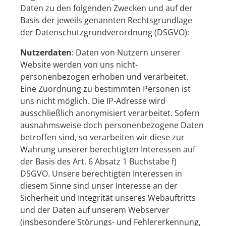
Daten zu den folgenden Zwecken und auf der
Basis der jeweils genannten Rechtsgrundlage
der Datenschutzgrundverordnung (DSGVO):
Nutzerdaten
: Daten von Nutzern unserer
Website werden von uns nicht-
personenbezogen erhoben und verarbeitet.
Eine Zuordnung zu bestimmten Personen ist
uns nicht möglich. Die IP-Adresse wird
ausschließlich anonymisiert verarbeitet. Sofern
ausnahmsweise doch personenbezogene Daten
betroffen sind, so verarbeiten wir diese zur
Wahrung unserer berechtigten Interessen auf
der Basis des Art. 6 Absatz 1 Buchstabe f)
DSGVO. Unsere berechtigten Interessen in
diesem Sinne sind unser Interesse an der
Sicherheit und Integrität unseres Webauftritts
und der Daten auf unserem Webserver
(insbesondere Störungs- und Fehlererkennung,