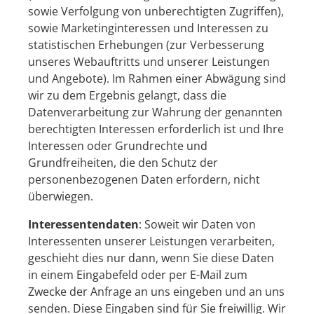
sowie Verfolgung von unberechtigten Zugriffen),
sowie Marketinginteressen und Interessen zu
statistischen Erhebungen (zur Verbesserung
unseres Webauftritts und unserer Leistungen
und Angebote). Im Rahmen einer Abwägung sind
wir zu dem Ergebnis gelangt, dass die
Datenverarbeitung zur Wahrung der genannten
berechtigten Interessen erforderlich ist und Ihre
Interessen oder Grundrechte und
Grundfreiheiten, die den Schutz der
personenbezogenen Daten erfordern, nicht
überwiegen.
Interessentendaten
: Soweit wir Daten von
Interessenten unserer Leistungen verarbeiten,
geschieht dies nur dann, wenn Sie diese Daten
in einem Eingabefeld oder per E-Mail zum
Zwecke der Anfrage an uns eingeben und an uns
senden. Diese Eingaben sind für Sie freiwillig. Wir