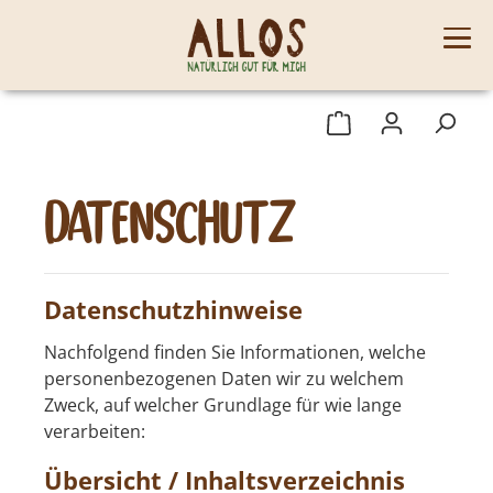
Datenschutz
Datenschutzhinweise
Nachfolgend finden Sie Informationen, welche
personenbezogenen Daten wir zu welchem
Zweck, auf welcher Grundlage für wie lange
verarbeiten:
Übersicht / Inhaltsverzeichnis