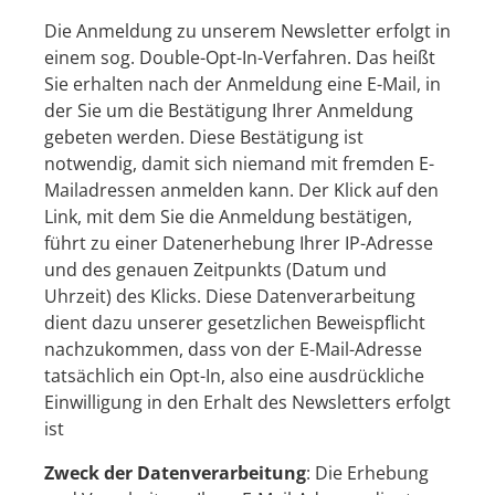
Die Anmeldung zu unserem Newsletter erfolgt in
einem sog. Double-Opt-In-Verfahren. Das heißt
Sie erhalten nach der Anmeldung eine E-Mail, in
der Sie um die Bestätigung Ihrer Anmeldung
gebeten werden. Diese Bestätigung ist
notwendig, damit sich niemand mit fremden E-
Mailadressen anmelden kann. Der Klick auf den
Link, mit dem Sie die Anmeldung bestätigen,
führt zu einer Datenerhebung Ihrer IP-Adresse
und des genauen Zeitpunkts (Datum und
Uhrzeit) des Klicks. Diese Datenverarbeitung
dient dazu unserer gesetzlichen Beweispflicht
nachzukommen, dass von der E-Mail-Adresse
tatsächlich ein Opt-In, also eine ausdrückliche
Einwilligung in den Erhalt des Newsletters erfolgt
ist
Zweck der Datenverarbeitung
: Die Erhebung