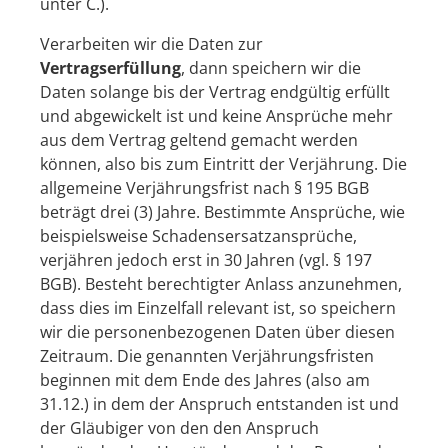
unter C.).
Verarbeiten wir die Daten zur
Vertragserfüllung
, dann speichern wir die
Daten solange bis der Vertrag endgültig erfüllt
und abgewickelt ist und keine Ansprüche mehr
aus dem Vertrag geltend gemacht werden
können, also bis zum Eintritt der Verjährung. Die
allgemeine Verjährungsfrist nach § 195 BGB
beträgt drei (3) Jahre. Bestimmte Ansprüche, wie
beispielsweise Schadensersatzansprüche,
verjähren jedoch erst in 30 Jahren (vgl. § 197
BGB). Besteht berechtigter Anlass anzunehmen,
dass dies im Einzelfall relevant ist, so speichern
wir die personenbezogenen Daten über diesen
Zeitraum. Die genannten Verjährungsfristen
beginnen mit dem Ende des Jahres (also am
31.12.) in dem der Anspruch entstanden ist und
der Gläubiger von den den Anspruch