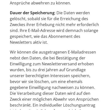
Ansprüche abwehren zu können.
Dauer der Speicherung
: Die Daten werden
gelöscht, sobald sie für die Erreichung des
Zweckes ihrer Erhebung nicht mehr erforderlich
sind. Ihre E-Mail-Adresse wird demnach solange
gespeichert, wie das Abonnement des
Newsletters aktiv ist.
Wir können die ausgetragenen E-Mailadressen
nebst den Daten, die bei Bestätigung der
Einwilligung zum Newsletterversand erhoben
wurden, bis zu drei Jahren auf Grundlage
unserer berechtigten Interessen speichern,
bevor wir sie löschen, um eine ehemals
gegebene Einwilligung nachweisen zu können.
Die Verarbeitung dieser Daten wird auf den
Zweck einer möglichen Abwehr von Ansprüchen
beschränkt. Ein individueller Löschungsantrag