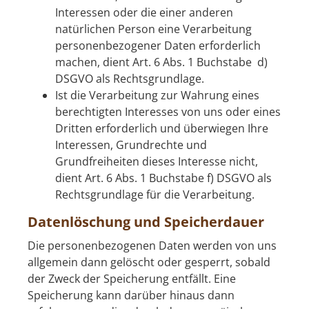
Interessen oder die einer anderen
natürlichen Person eine Verarbeitung
personenbezogener Daten erforderlich
machen, dient Art. 6 Abs. 1 Buchstabe d)
DSGVO als Rechtsgrundlage.
Ist die Verarbeitung zur Wahrung eines
berechtigten Interesses von uns oder eines
Dritten erforderlich und überwiegen Ihre
Interessen, Grundrechte und
Grundfreiheiten dieses Interesse nicht,
dient Art. 6 Abs. 1 Buchstabe f) DSGVO als
Rechtsgrundlage für die Verarbeitung.
Datenlöschung und Speicherdauer
Die personenbezogenen Daten werden von uns
allgemein dann gelöscht oder gesperrt, sobald
der Zweck der Speicherung entfällt. Eine
Speicherung kann darüber hinaus dann