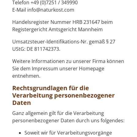
Telefon +49 (0)7251 / 349990
E-Mail info@naturkost.com
Handelsregister Nummer HRB 231647 beim
Registergericht Amtsgericht Mannheim
Umsatzsteuer-Identifikations-Nr. gemäß § 27
UStG: DE 811742373.
Weitere Informationen zu unserer Firma können
Sie dem
Impressum unserer Homepage
entnehmen.
Rechtsgrundlagen für die
Verarbeitung personenbezogener
Daten
Ganz allgemein gilt für die Verarbeitung
personenbezogener Daten durch uns folgendes:
Soweit wir für Verarbeitungsvorgänge