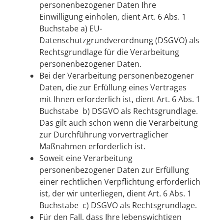
personenbezogener Daten Ihre
Einwilligung einholen, dient Art. 6 Abs. 1
Buchstabe a) EU-
Datenschutzgrundverordnung (DSGVO) als
Rechtsgrundlage für die Verarbeitung
personenbezogener Daten.
Bei der Verarbeitung personenbezogener
Daten, die zur Erfüllung eines Vertrages
mit Ihnen erforderlich ist, dient Art. 6 Abs. 1
Buchstabe b) DSGVO als Rechtsgrundlage.
Das gilt auch schon wenn die Verarbeitung
zur Durchführung vorvertraglicher
Maßnahmen erforderlich ist.
Soweit eine Verarbeitung
personenbezogener Daten zur Erfüllung
einer rechtlichen Verpflichtung erforderlich
ist, der wir unterliegen, dient Art. 6 Abs. 1
Buchstabe c) DSGVO als Rechtsgrundlage.
Für den Fall, dass Ihre lebenswichtigen