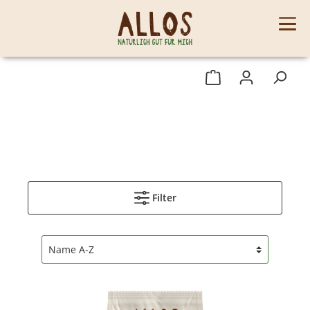
Filter