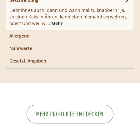
Beschreibung
Liebt ihr es auch, dann und wann mal zu knabbern? Ja,
so einen Keks in Ähren, kann eben niemand verwehren,
oder? Und weil wi…
Mehr
Allergene
Nährwerte
Gesetzl. Angaben
Mehr Produkte entdecken