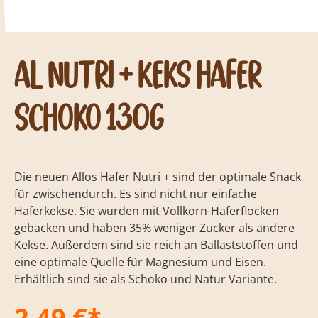
AL Nutri + Keks Hafer
Schoko 130g
Die neuen Allos Hafer Nutri + sind der optimale Snack
für zwischendurch. Es sind nicht nur einfache
Haferkekse. Sie wurden mit Vollkorn-Haferflocken
gebacken und haben 35% weniger Zucker als andere
Kekse. Außerdem sind sie reich an Ballaststoffen und
eine optimale Quelle für Magnesium und Eisen.
Erhältlich sind sie als Schoko und Natur Variante.
2,49 €*