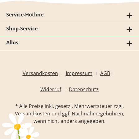
Service-Hotline
Shop-Service
Allos
Versandkosten
Impressum
AGB
Widerruf
Datenschutz
* Alle Preise inkl. gesetzl. Mehrwertsteuer zzgl.
Versandkosten
und ggf. Nachnahmegebühren,
wenn nicht anders angegeben.