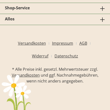
Shop-Service
Allos
Versandkosten
Impressum
AGB
Widerruf
Datenschutz
* Alle Preise inkl. gesetzl. Mehrwertsteuer zzgl.
Versandkosten
und ggf. Nachnahmegebühren,
wenn nicht anders angegeben.