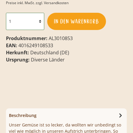
Preise inkl. MwSt. zzgl. Versandkosten
In den Warenkorb
Produktnummer:
AL3010853
EAN:
4016249108533
Herkunft:
Deutschland (DE)
Ursprung:
Diverse Länder
Beschreibung
Unser Gemüse ist so lecker, da wollten wir unbedingt so
viel wie möglich in unseren Aufstrich unterbringen. So