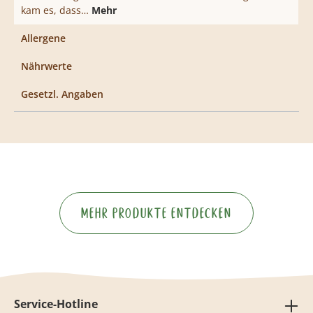
kam es, dass…
Mehr
Allergene
Nährwerte
Gesetzl. Angaben
Mehr Produkte entdecken
Service-Hotline