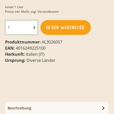
Inhalt:
1 Liter
Preise inkl. MwSt. zzgl. Versandkosten
In den Warenkorb
Produktnummer:
AL3026057
EAN:
4016249225100
Herkunft:
Italien (IT)
Ursprung:
Diverse Länder
Beschreibung