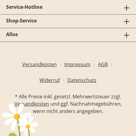
Service-Hotline
Shop-Service
Allos
Versandkosten
Impressum
AGB
Widerruf
Datenschutz
* Alle Preise inkl. gesetzl. Mehrwertsteuer zzgl.
Versandkosten
und ggf. Nachnahmegebühren,
wenn nicht anders angegeben.