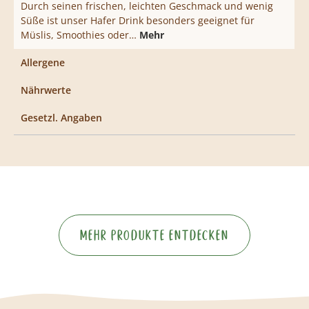
Durch seinen frischen, leichten Geschmack und wenig
Süße ist unser Hafer Drink besonders geeignet für
Müslis, Smoothies oder…
Mehr
Allergene
Nährwerte
Gesetzl. Angaben
Mehr Produkte entdecken