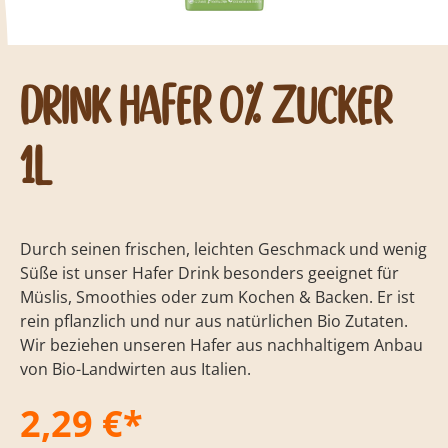
Drink Hafer 0% Zucker
1l
Durch seinen frischen, leichten Geschmack und wenig
Süße ist unser Hafer Drink besonders geeignet für
Müslis, Smoothies oder zum Kochen & Backen. Er ist
rein pflanzlich und nur aus natürlichen Bio Zutaten.
Wir beziehen unseren Hafer aus nachhaltigem Anbau
von Bio-Landwirten aus Italien.
2,29 €*