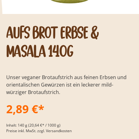
Aufs Brot Erbse &
Masala 140g
Unser veganer Brotaufstrich aus feinen Erbsen und
orientalischen Gewürzen ist ein leckerer mild-
würziger Brotaufstrich.
2,89 €*
Inhalt:
140 g
(20,64 €* / 1000 g)
Preise inkl. MwSt. zzgl. Versandkosten