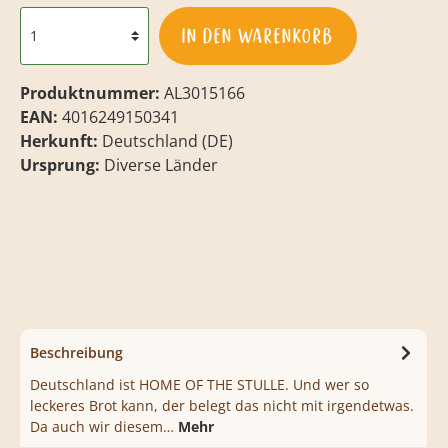
In den Warenkorb
Produktnummer:
AL3015166
EAN:
4016249150341
Herkunft:
Deutschland (DE)
Ursprung:
Diverse Länder
Beschreibung
Deutschland ist HOME OF THE STULLE. Und wer so
leckeres Brot kann, der belegt das nicht mit irgendetwas.
Da auch wir diesem…
Mehr