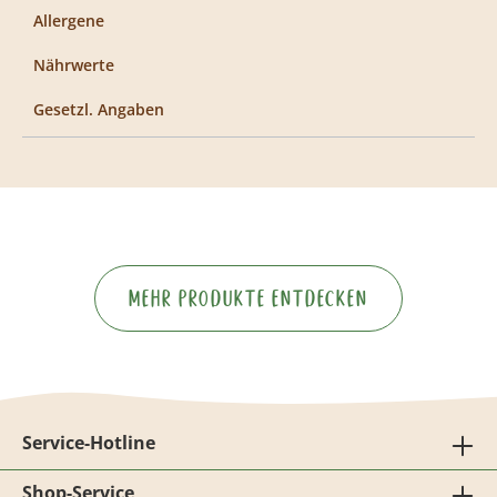
Allergene
Nährwerte
Gesetzl. Angaben
Mehr Produkte entdecken
Service-Hotline
Shop-Service