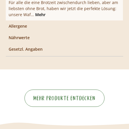
Für alle die eine Brotzeit zwischendurch lieben, aber am
liebsten ohne Brot, haben wir jetzt die perfekte Lösung:
unsere Waf…
Mehr
Allergene
Nährwerte
Gesetzl. Angaben
Mehr Produkte entdecken