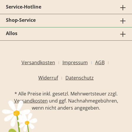
Service-Hotline
Shop-Service
Allos
Versandkosten
Impressum
AGB
Widerruf
Datenschutz
* Alle Preise inkl. gesetzl. Mehrwertsteuer zzgl.
Versandkosten
und ggf. Nachnahmegebühren,
wenn nicht anders angegeben.