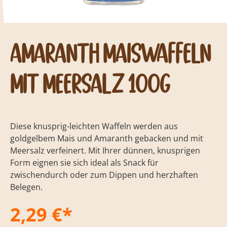
Amaranth Maiswaffeln
mit Meersalz 100g
Diese knusprig-leichten Waffeln werden aus
goldgelbem Mais und Amaranth gebacken und mit
Meersalz verfeinert. Mit Ihrer dünnen, knusprigen
Form eignen sie sich ideal als Snack für
zwischendurch oder zum Dippen und herzhaften
Belegen.
2,29 €*