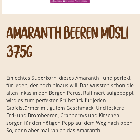
Amaranth Beeren Müsli
375g
Ein echtes Superkorn, dieses Amaranth - und perfekt
für jeden, der hoch hinaus will. Das wussten schon die
alten Inkas in den Bergen Perus. Raffiniert aufgepoppt
wird es zum perfekten Frühstück für jeden
Gipfelstürmer mit gutem Geschmack. Und leckere
Erd- und Brombeeren, Cranberrys und Kirschen
sorgen für den nötigen Pepp auf dem Weg nach oben.
So, dann aber mal ran an das Amaranth.