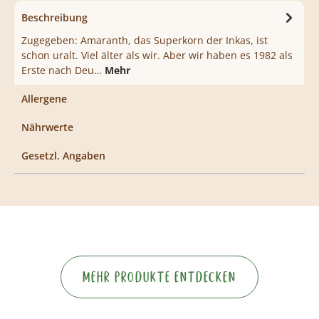
Beschreibung
Zugegeben: Amaranth, das Superkorn der Inkas, ist
schon uralt. Viel älter als wir. Aber wir haben es 1982 als
Erste nach Deu…
Mehr
Allergene
Nährwerte
Gesetzl. Angaben
Mehr Produkte entdecken