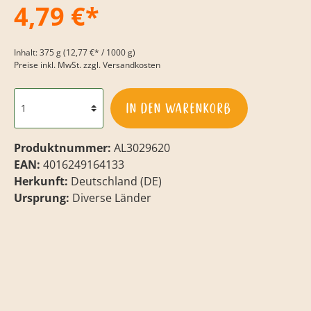
4,79 €*
Inhalt:
375 g
(12,77 €* / 1000 g)
Preise inkl. MwSt. zzgl. Versandkosten
In den Warenkorb
Produktnummer:
AL3029620
EAN:
4016249164133
Herkunft:
Deutschland (DE)
Ursprung:
Diverse Länder