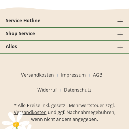
Service-Hotline
Shop-Service
Allos
Versandkosten
Impressum
AGB
Widerruf
Datenschutz
* Alle Preise inkl. gesetzl. Mehrwertsteuer zzgl.
Versandkosten
und ggf. Nachnahmegebühren,
wenn nicht anders angegeben.